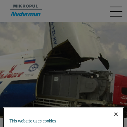
This website uses cookies