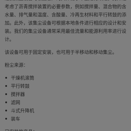
考虑了沥青搅拌装置的必要参数，例如搅拌量、混合物的含
水量、排气量和温度、含酸量、冷再生材料和平行转鼓的添
加。此外，该集尘设备可根据本地条件进行相应的设计和安
装。我们的集尘设备通常采用最佳流量和能源利用率进行设
计。
该设备可用于固定安装，也可用于半移动和移动集尘。
粉尘来源：
干燥机滚筒
平行转鼓
搅拌器
滤网
斗式升降机
装车