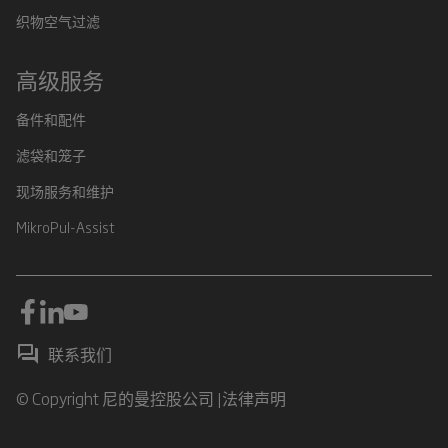
织物空气过滤
高级服务
备件和配件
滤袋和笼子
现场服务和维护
MikroPul-Assist
联系我们
© Copyright 尼的曼控股公司 |
法律声明