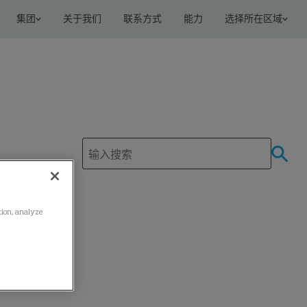
集团
关于我们
联系方式
能力
选择所在区域
ation, analyze