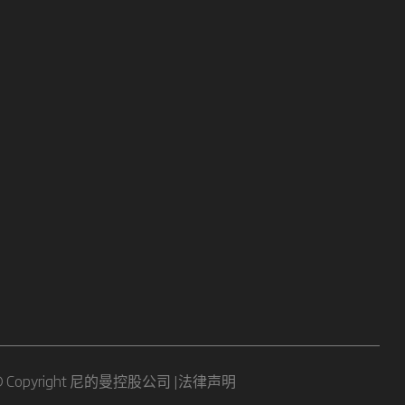
© Copyright 尼的曼控股公司 |
法律声明