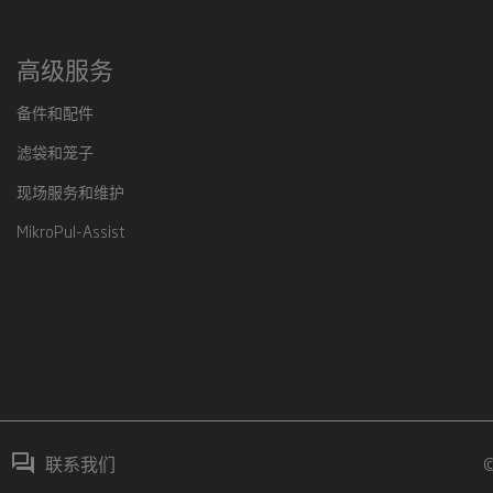
高级服务
备件和配件
滤袋和笼子
现场服务和维护
MikroPul-Assist
联系我们