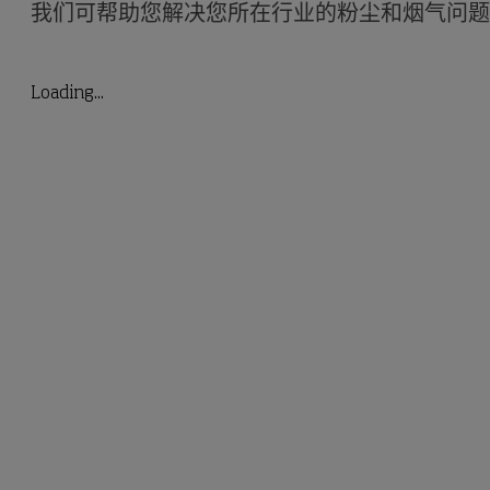
我们可帮助您解决您所在行业的粉尘和烟气问题
Loading...