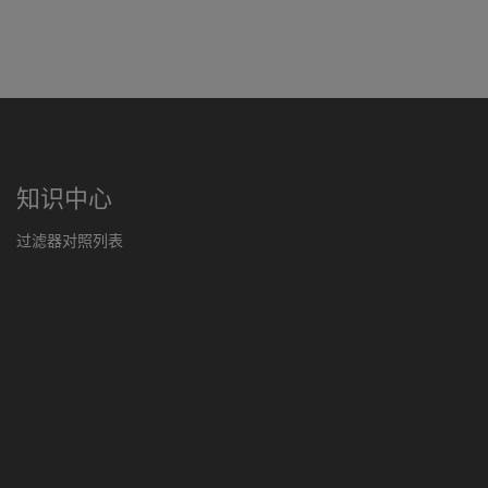
知识中心
过滤器对照列表