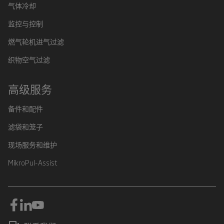
气体冷却
监控与控制
燃气轮机进气过滤
织物空气过滤
高级服务
备件和配件
滤袋和笼子
现场服务和维护
MikroPul-Assist