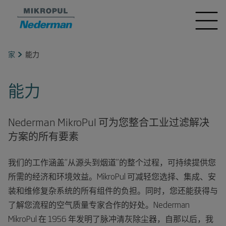
家
能力
能力
Nederman MikroPul 可为您整合工业过滤解决
方案的所有要素
我们的工作涵盖“从源头到烟道”的整个过程，可持续提供您
所需的经济和环境效益。MikroPul 可减轻您选择、集成、安
装和维修复杂系统的所有组件的负担。同时，您还能获得与
了解您流程的空气质量专家合作的好处。Nederman
MikroPul 在 1956 年发明了脉冲清灰除尘器，自那以后，我