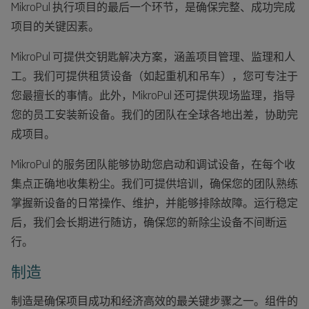
MikroPul 执行项目的最后一个环节，是确保完整、成功完成
项目的关键因素。
MikroPul 可提供交钥匙解决方案，涵盖项目管理、监理和人
工。我们可提供租赁设备（如起重机和吊车），您可专注于
您最擅长的事情。此外，MikroPul 还可提供现场监理，指导
您的员工安装新设备。我们的团队在全球各地出差，协助完
成项目。
MikroPul 的服务团队能够协助您启动和调试设备，在每个收
集点正确地收集粉尘。我们可提供培训，确保您的团队熟练
掌握新设备的日常操作、维护，并能够排除故障。运行稳定
后，我们会长期进行随访，确保您的新除尘设备不间断运
行。
制造
制造是确保项目成功和经济高效的最关键步骤之一。组件的