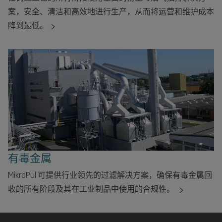
案，安全、清洁和高效地进行生产，从而将运营和维护成本
降到最低。
有毒金属
MikroPul 可提供行业领先的过滤解决方案，确保有毒金属回
收的所有阶段及其在工业制品中使用的合规性。