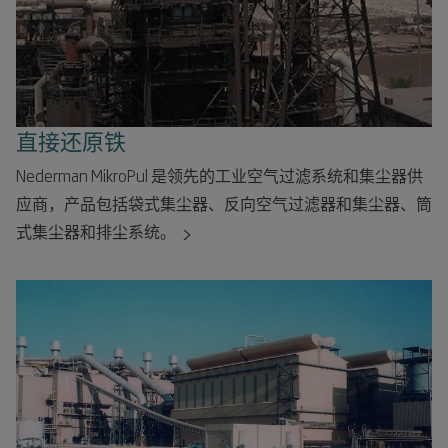
直接还原铁
Nederman MikroPul 是领先的工业空气过滤系统和集尘器供
应商，产品包括袋式集尘器、反向空气过滤器和集尘器、筒
式集尘器和排尘系统。