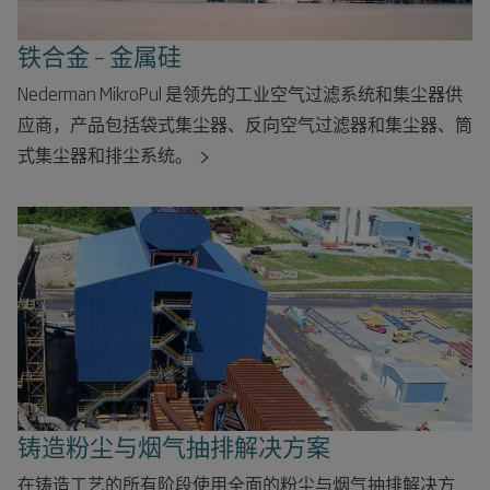
铁合金 – 金属硅
Nederman MikroPul 是领先的工业空气过滤系统和集尘器供
应商，产品包括袋式集尘器、反向空气过滤器和集尘器、筒
式集尘器和排尘系统。
铸造粉尘与烟气抽排解决方案
在铸造工艺的所有阶段使用全面的粉尘与烟气抽排解决方