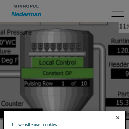
This website uses cookies