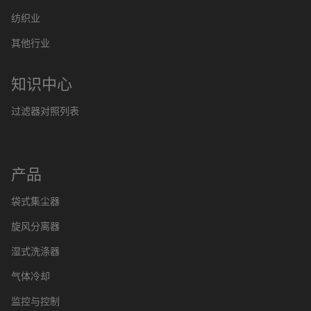
纺织业
其他行业
知识中心
过滤器对照列表
产品
袋式集尘器
旋风分离器
湿式洗涤器
气体冷却
监控与控制