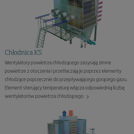
Chłodnica KS
Wentylatory powietrza chłodzącego zasysają zimne
powietrze z otoczenia i przetłaczają je poprzez elementy
chłodzące poprzecznie do przepływającego gorącego gazu.
Element sterujący temperaturą włącza odpowiednią liczbę
wentylatorów powietrza chłodzącego.