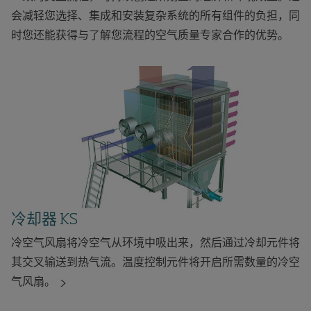
会减轻您选择、集成和安装复杂系统的所有组件的负担，同
时您还能获得与了解您流程的空气质量专家合作的优势。
冷却器 KS
冷空气风扇将冷空气从环境中吸出来，然后通过冷却元件将
其交叉输送到热气流。温度控制元件将开启所需数量的冷空
气风扇。