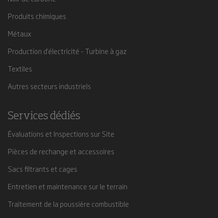
Produits chimiques
Métaux
Production d'électricité - Turbine à gaz
Textiles
Autres secteurs industriels
Services dédiés
Évaluations et Inspections sur Site
Pièces de rechange et accessoires
Sacs filtrants et cages
Entretien et maintenance sur le terrain
Traitement de la poussière combustible