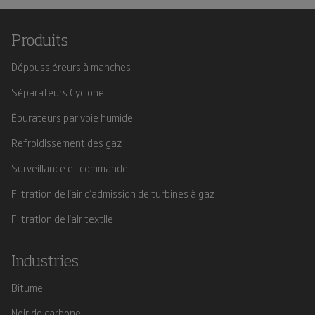
Produits
Dépoussiéreurs à manches
Séparateurs Cyclone
Épurateurs par voie humide
Refroidissement des gaz
Surveillance et commande
Filtration de l'air d'admission de turbines à gaz
Filtration de l'air textile
Industries
Bitume
Noir de carbone