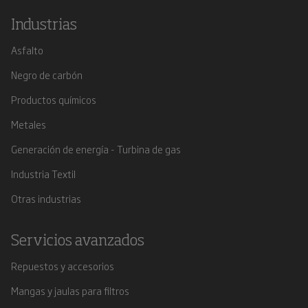
Industrias
Asfalto
Negro de carbón
Productos químicos
Metales
Generación de energía - Turbina de gas
Industria Textil
Otras industrias
Servicios avanzados
Repuestos y accesorios
Mangas y jaulas para filtros