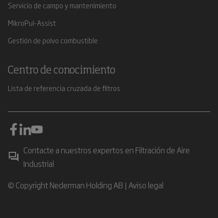
Servicio de campo y mantenimiento
MikroPul-Assist
Gestión de polvo combustible
Centro de conocimiento
Lista de referencia cruzada de filtros
Contacte a nuestros expertos en Filtración de Aire
Industrial
© Copyright Nederman Holding AB |
Aviso legal