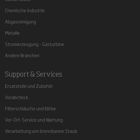
Chemische Industrie
Abgasreinigung
Metalle
Stromerzeugung - Gasturbine
Andere Branchen
Support & Services
Ersatzteile und Zubehör
Vorabcheck
Filterschläuche und Körbe
Vor-Ort-Service und Wartung
Verarbeitung von brennbarem Staub