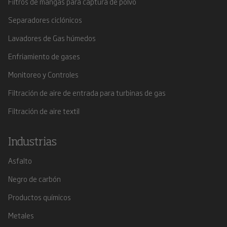
Filtros de mangas para captura de polvo
Separadores ciclónicos
Lavadores de Gas húmedos
Enfriamiento de gases
Monitoreo y Controles
Filtración de aire de entrada para turbinas de gas
Filtración de aire textil
Industrias
Asfalto
Negro de carbón
Productos químicos
Metales