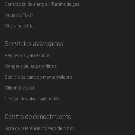
Generación de energía - Turbina de gas
Industria Textil
Otras industrias
Servicios avanzados
Repuestos y accesorios
Mangas y jaulas para filtros
Servicio de campo y mantenimiento
MikroPul-Assist
Gestión de polvo combustible
Centro de conocimiento
Lista de referencia cruzada de filtros