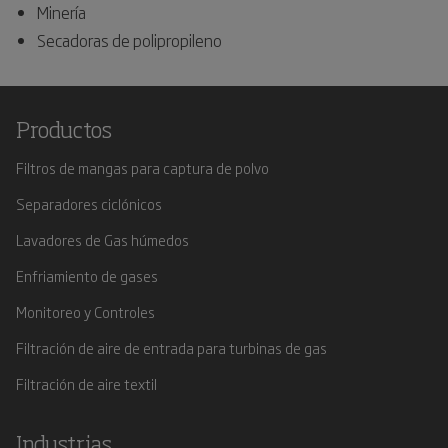
Minería
Secadoras de polipropileno
Productos
Filtros de mangas para captura de polvo
Separadores ciclónicos
Lavadores de Gas húmedos
Enfriamiento de gases
Monitoreo y Controles
Filtración de aire de entrada para turbinas de gas
Filtración de aire textil
Industrias