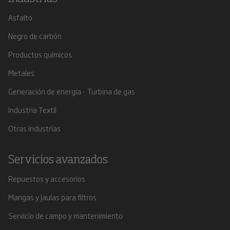
Asfalto
Negro de carbón
Productos químicos
Metales
Generación de energía - Turbina de gas
Industria Textil
Otras industrias
Servicios avanzados
Repuestos y accesorios
Mangas y jaulas para filtros
Servicio de campo y mantenimiento