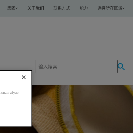
集团
关于我们
联系方式
能力
选择所在区域
ation, analyze