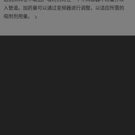
入管道。加药量可以通过变频器进行调整，以适应所需的
吸附剂用量。