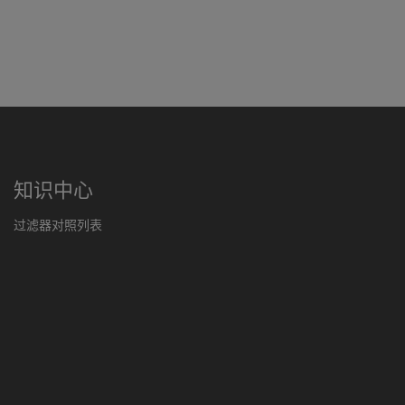
知识中心
过滤器对照列表