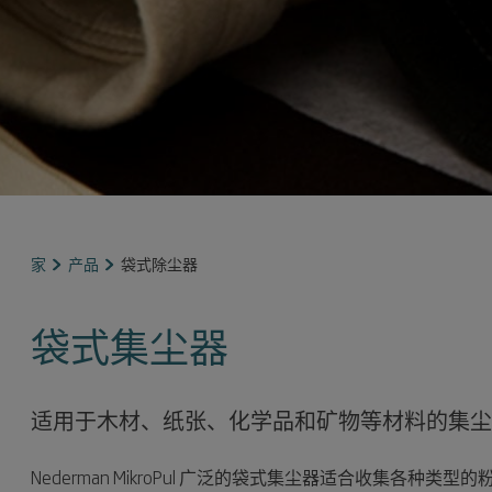
家
产品
袋式除尘器
袋式集尘器
适用于木材、纸张、化学品和矿物等材料的集尘
Nederman MikroPul 广泛的
袋式集尘器
适合收集各种类型的