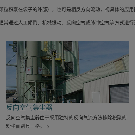
颗粒积聚在袋子的外部），也可是相反方向流动，视具体的应用
通常通过人工倾倒、机械振动、反向空气或脉冲空气等方式进行
反向空气集尘器
反向空气集尘器由于采用独特的反向气流方法移除积聚的
粉尘而别具一格。