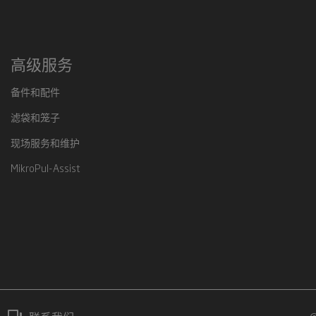
高级服务
备件和配件
滤袋和笼子
现场服务和维护
MikroPul-Assist