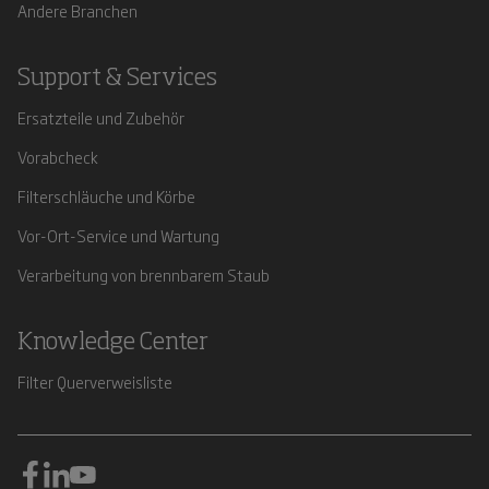
Andere Branchen
Support & Services
Ersatzteile und Zubehör
Vorabcheck
Filterschläuche und Körbe
Vor-Ort-Service und Wartung
Verarbeitung von brennbarem Staub
Knowledge Center
Filter Querverweisliste