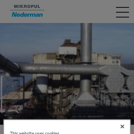
This website uses cookies