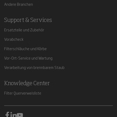
Andere Branchen
Support & Services
Ersatzteile und Zubehör
Vorabcheck
Filterschläuche und Körbe
Vor-Ort-Service und Wartung
Verarbeitung von brennbarem Staub
Knowledge Center
Filter Querverweisliste