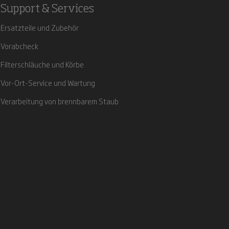
Support & Services
Ersatzteile und Zubehör
Vorabcheck
Filterschläuche und Körbe
Vor-Ort-Service und Wartung
Verarbeitung von brennbarem Staub