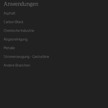
Anwendungen
Asphalt
Carbon Black
Chemische Industrie
Abgasreinigung
Metalle
Stromerzeugung - Gasturbine
Andere Branchen