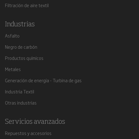
Filtración de aire textil
Industrias
Asfalto
Negro de carbón
Productos químicos
Metales
Generación de energía - Turbina de gas
Industria Textil
Otras industrias
Servicios avanzados
Repuestos y accesorios