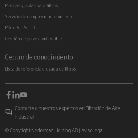
Mangas y jaulas para filtros
Servicio de campo y mantenimiento
MikroPul-Assist
Gestión de polvo combustible
Centro de conocimiento
Lista de referencia cruzada de filtros
Contacte a nuestros expertos en Filtración de Aire
Industrial
© Copyright Nederman Holding AB |
Aviso legal