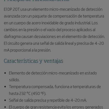
El DP 20T usa un elemento micro-mecanizado de detección
avanzada con un paquete de compensación de temperatura
en un cuerpo de acero inoxidable de grado industrial. Los
cambios en la presión o el vacío del proceso aplicados al
diafragma causan desviaciones en el elemento de detección.
El circuito genera una señal de salida lineal y precisa de 4–20
mA proporcional a la presión.
Características y ventajas
Elemento de detección micro-mecanizado en estado
sólido.
Temperatura compensada, funciona a temperaturas de
hasta 232 °C (450 ºF).
Señal de salida precisa y repetible de 4–20 mA.
El cuerpo de gran resistencia evita los errores generados