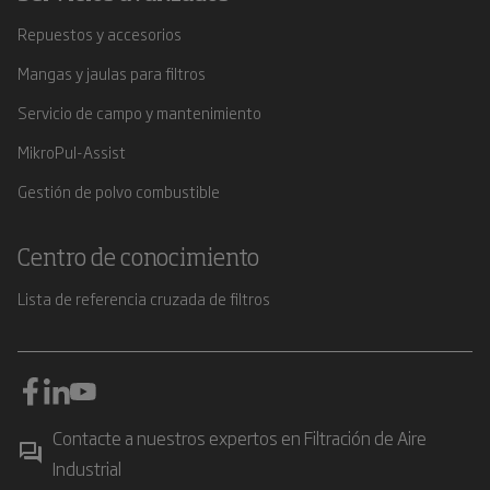
Repuestos y accesorios
Mangas y jaulas para filtros
Servicio de campo y mantenimiento
MikroPul-Assist
Gestión de polvo combustible
Centro de conocimiento
Lista de referencia cruzada de filtros
Contacte a nuestros expertos en Filtración de Aire
Industrial