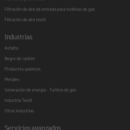
Filtración de aire de entrada para turbinas de gas
Filtración de aire textil
Industrias
Asfalto
Negro de carbón
Productos químicos
Metales
Generación de energía - Turbina de gas
Industria Textil
Otras industrias
Servicios avanzados