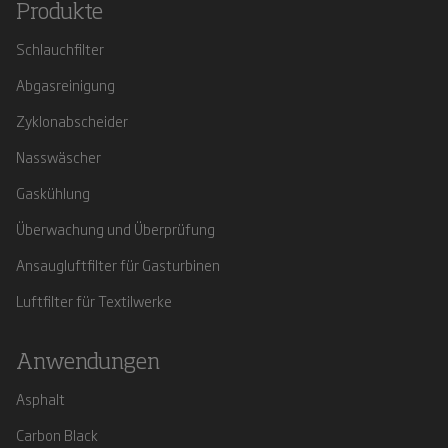
Produkte
Schlauchfilter
Abgasreinigung
Zyklonabscheider
Nasswäscher
Gaskühlung
Überwachung und Überprüfung
Ansaugluftfilter für Gasturbinen
Luftfilter für Textilwerke
Anwendungen
Asphalt
Carbon Black