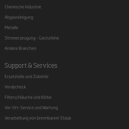
Chemische Industrie
Abgasreinigung
Metalle
Stromerzeugung - Gasturbine
Andere Branchen
Support & Services
Ersatzteile und Zubehör
Vorabcheck
Filterschläuche und Körbe
Vor-Ort-Service und Wartung
Verarbeitung von brennbarem Staub