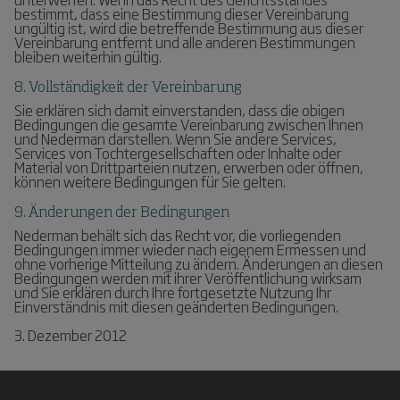
bestimmt, dass eine Bestimmung dieser Vereinbarung
ungültig ist, wird die betreffende Bestimmung aus dieser
Vereinbarung entfernt und alle anderen Bestimmungen
bleiben weiterhin gültig.
8. Vollständigkeit der Vereinbarung
Sie erklären sich damit einverstanden, dass die obigen
Bedingungen die gesamte Vereinbarung zwischen Ihnen
und Nederman darstellen. Wenn Sie andere Services,
Services von Tochtergesellschaften oder Inhalte oder
Material von Drittparteien nutzen, erwerben oder öffnen,
können weitere Bedingungen für Sie gelten.
9. Änderungen der Bedingungen
Nederman behält sich das Recht vor, die vorliegenden
Bedingungen immer wieder nach eigenem Ermessen und
ohne vorherige Mitteilung zu ändern. Änderungen an diesen
Bedingungen werden mit ihrer Veröffentlichung wirksam
und Sie erklären durch Ihre fortgesetzte Nutzung Ihr
Einverständnis mit diesen geänderten Bedingungen.
3. Dezember 2012