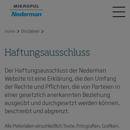
Home
Disclaimer
Haftungsausschluss
Der Haftungsausschluss der Nederman
Website ist eine Erklärung, die den Umfang
der Rechte und Pflichten, die von Parteien in
einer gesetzlich anerkannten Beziehung
ausgeübt und durchgesetzt werden können,
beschreibt und abgrenzt.
Alle Materialien einschließlich Texte, Fotografien, Grafiken,