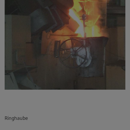
Ringhaube