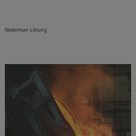
Nederman-Lösung