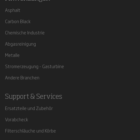
Asphalt
Carbon Black
Chemische Industrie
Abgasreinigung
Metalle
Stromerzeugung - Gasturbine
Andere Branchen
Support & Services
Ersatzteile und Zubehör
Vorabcheck
Filterschläuche und Körbe