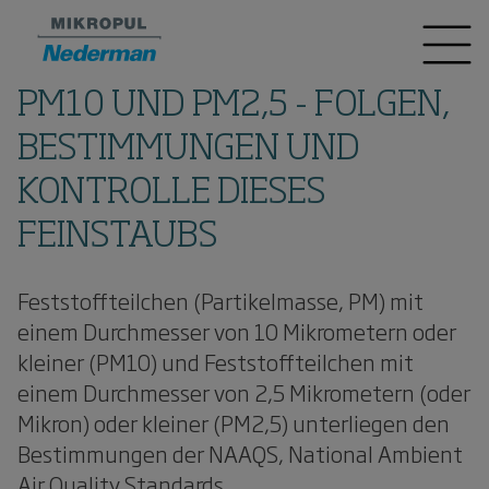
PM10 UND PM2,5 - FOLGEN,
BESTIMMUNGEN UND
KONTROLLE DIESES
FEINSTAUBS
Feststoffteilchen (Partikelmasse, PM) mit
einem Durchmesser von 10 Mikrometern oder
kleiner (PM10) und Feststoffteilchen mit
einem Durchmesser von 2,5 Mikrometern (oder
Mikron) oder kleiner (PM2,5) unterliegen den
Bestimmungen der NAAQS, National Ambient
Air Quality Standards.