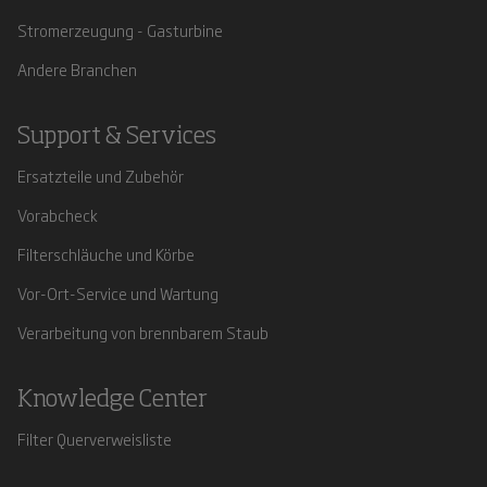
Stromerzeugung - Gasturbine
Andere Branchen
Support & Services
Ersatzteile und Zubehör
Vorabcheck
Filterschläuche und Körbe
Vor-Ort-Service und Wartung
Verarbeitung von brennbarem Staub
Knowledge Center
Filter Querverweisliste