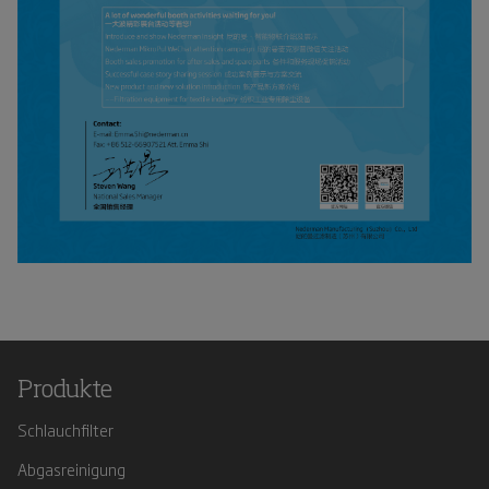
Produkte
Schlauchfilter
Abgasreinigung