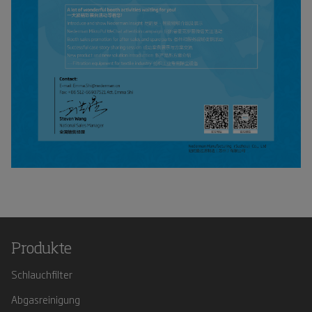
Produkte
Schlauchfilter
Abgasreinigung