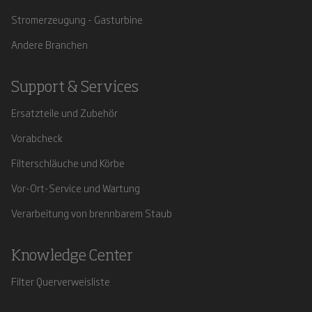
Stromerzeugung - Gasturbine
Andere Branchen
Support & Services
Ersatzteile und Zubehör
Vorabcheck
Filterschläuche und Körbe
Vor-Ort-Service und Wartung
Verarbeitung von brennbarem Staub
Knowledge Center
Filter Querverweisliste