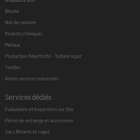
Bitume
Noir de carbone
Produits chimiques
Métaux
Production d'électricité - Turbine à gaz
Textiles
Autres secteurs industriels
Services dédiés
Évaluations et Inspections sur Site
Pièces de rechange et accessoires
Sacs filtrants et cages