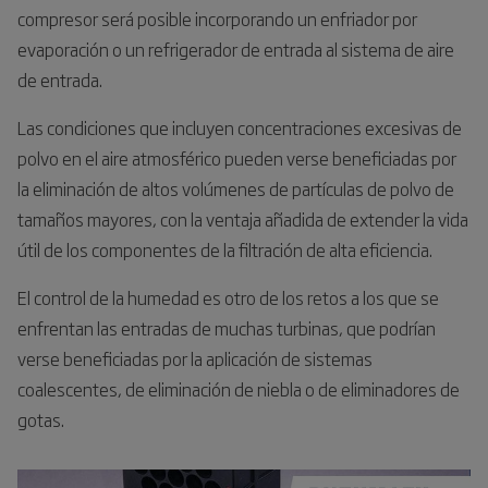
compresor será posible incorporando un enfriador por
evaporación o un refrigerador de entrada al sistema de aire
de entrada.
Las condiciones que incluyen concentraciones excesivas de
polvo en el aire atmosférico pueden verse beneficiadas por
la eliminación de altos volúmenes de partículas de polvo de
tamaños mayores, con la ventaja añadida de extender la vida
útil de los componentes de la filtración de alta eficiencia.
El control de la humedad es otro de los retos a los que se
enfrentan las entradas de muchas turbinas, que podrían
verse beneficiadas por la aplicación de sistemas
coalescentes, de eliminación de niebla o de eliminadores de
gotas.