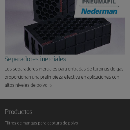
Separadores inerciales
Los separadores inerciales para entradas de turbinas de gas
proporcionan una prelimpieza efectiva en aplicaciones con
altos niveles de polvo
Productos
Filtros de mangas para captura de polvo