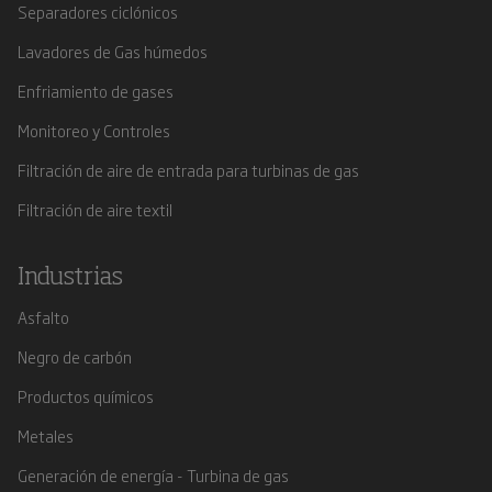
Separadores ciclónicos
Lavadores de Gas húmedos
Enfriamiento de gases
Monitoreo y Controles
Filtración de aire de entrada para turbinas de gas
Filtración de aire textil
Industrias
Asfalto
Negro de carbón
Productos químicos
Metales
Generación de energía - Turbina de gas