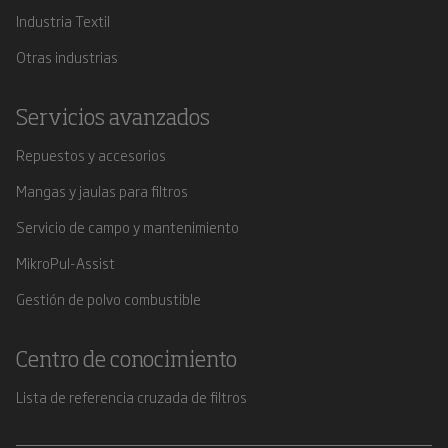
Industria Textil
Otras industrias
Servicios avanzados
Repuestos y accesorios
Mangas y jaulas para filtros
Servicio de campo y mantenimiento
MikroPul-Assist
Gestión de polvo combustible
Centro de conocimiento
Lista de referencia cruzada de filtros