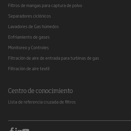
Filtros de mangas para captura de polvo
Separadores ciclónicos
Lavadores de Gas húmedos
Enfriamiento de gases
Monitoreo y Controles
Filtración de aire de entrada para turbinas de gas
Filtración de aire textil
Centro de conocimiento
Lista de referencia cruzada de filtros