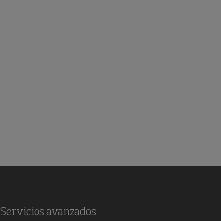
Servicios avanzados