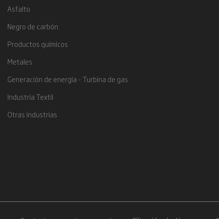
Asfalto
Negro de carbón
Productos químicos
Metales
Generación de energía - Turbina de gas
Industria Textil
Otras industrias