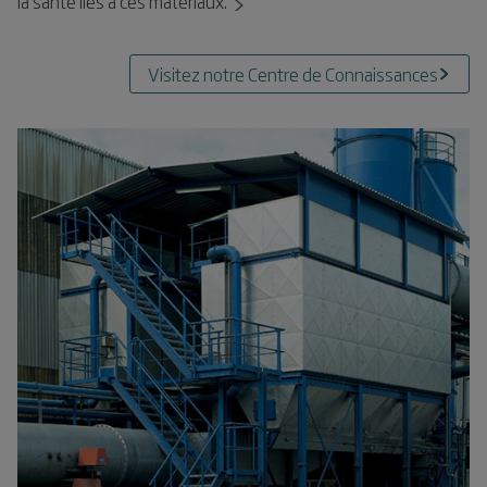
la santé liés à ces matériaux.
Visitez notre Centre de Connaissances