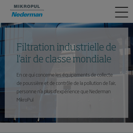
Filtration industrielle de
l'air de classe mondiale
En ce qui concerne les équipements de collecte
de poussière et de contrôle de la pollution de l'air,
personne n'a plus d'expérience que Nederman
MikroPul