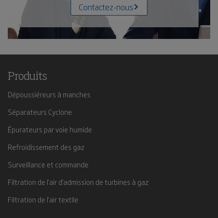
Contactez-nous
Produits
Dépoussiéreurs à manches
Séparateurs Cyclone
Épurateurs par voie humide
Refroidissement des gaz
Surveillance et commande
Filtration de l'air d'admission de turbines à gaz
Filtration de l'air textile