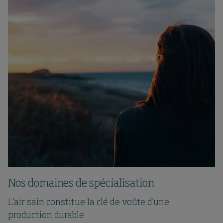
Nos domaines de spécialisation
L'air sain constitue la clé de voûte d'une
production durable