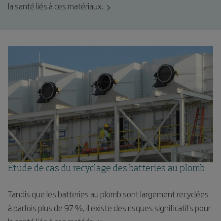
la santé liés à ces matériaux.
Étude de cas du recyclage des batteries au plomb
Tandis que les batteries au plomb sont largement recyclées
à parfois plus de 97 %, il existe des risques significatifs pour