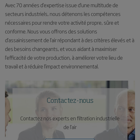
Avec 70 années d'expertise issue d'une multitude de
secteurs industriels, nous détenons les compétences
nécessaires pour rendre votre activité propre, sûre et
conforme. Nous vous offrons des solutions
d'assainissement de l'air répondant à des critères élevés et à
des besoins changeants, et vous aidant à maximiser
l'efficacité de votre production, à améliorer votre lieu de
travail et à réduire l'impact environnemental.
Contactez-nous
Contactez nos experts en filtration industrielle
de l'air