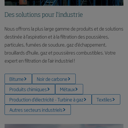
Des solutions pour l'industrie
Nous offrons la plus large gamme de produits et de solutions
destinée à l'aspiration et à la filtration des poussières,
particules, fumées de soudure, gaz d'échappement,
brouillards d'huile, gaz et poussières combustibles. Votre
expert en filtration de l'air industriel !
Bitume
Noir de carbone
Produits chimiques
Métaux
Production d'électricité - Turbine à gaz
Textiles
Autres secteurs industriels