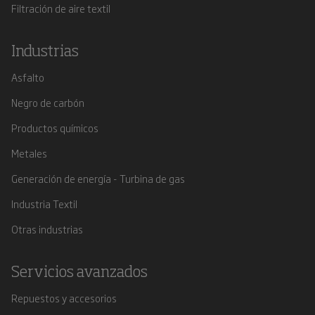
Filtración de aire textil
Industrias
Asfalto
Negro de carbón
Productos químicos
Metales
Generación de energía - Turbina de gas
Industria Textil
Otras industrias
Servicios avanzados
Repuestos y accesorios