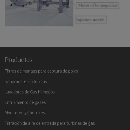
Productos
Filtros de mangas para captura de polvo
Separadores ciclónicos
Lavadores de Gas húmedos
Enfriamiento de gases
Monitoreo y Controles
Filtración de aire de entrada para turbinas de gas