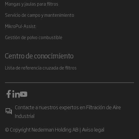
Mangas y jaulas para filtros
Servicio de campo y mantenimiento
MikroPul-Assist
Gestión de polvo combustible
Centro de conocimiento
Lista de referencia cruzada de filtros
Contacte a nuestros expertos en Filtración de Aire
Industrial
© Copyright Nederman Holding AB |
Aviso legal