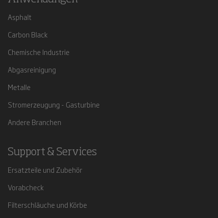
Asphalt
Carbon Black
Chemische Industrie
Abgasreinigung
Metalle
Stromerzeugung - Gasturbine
Andere Branchen
Support & Services
Ersatzteile und Zubehör
Vorabcheck
Filterschläuche und Körbe